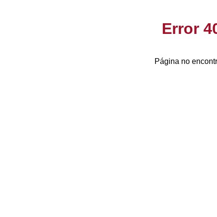
Error 
Página no encontr